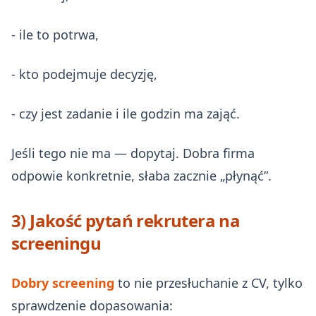
- ile to potrwa,
- kto podejmuje decyzję,
- czy jest zadanie i ile godzin ma zająć.
Jeśli tego nie ma — dopytaj. Dobra firma
odpowie konkretnie, słaba zacznie „płynąć”.
3) Jakość pytań rekrutera na
screeningu
Dobry screening
to nie przesłuchanie z CV, tylko
sprawdzenie dopasowania: