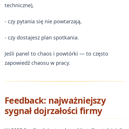
techniczne),
- czy pytania się nie powtarzają,
- czy dostajesz plan spotkania.
Jeśli panel to chaos i powtórki — to często
zapowiedź chaosu w pracy.
Feedback: najważniejszy
sygnał dojrzałości firmy