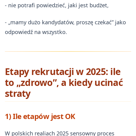
- nie potrafi powiedzieć, jaki jest budżet,
- „mamy dużo kandydatów, proszę czekać” jako
odpowiedź na wszystko.
Etapy rekrutacji w 2025: ile
to „zdrowo”, a kiedy ucinać
straty
1) Ile etapów jest OK
W polskich realiach 2025 sensowny proces