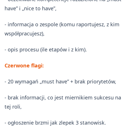
have” i „nice to have”,
- informacja o zespole (komu raportujesz, z kim
współpracujesz),
- opis procesu (ile etapów i z kim).
Czerwone flagi:
- 20 wymagań „must have” + brak priorytetów,
- brak informacji, co jest miernikiem sukcesu na
tej roli,
- ogłoszenie brzmi jak zlepek 3 stanowisk.