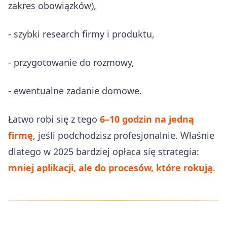
zakres obowiązków),
- szybki research firmy i produktu,
- przygotowanie do rozmowy,
- ewentualne zadanie domowe.
Łatwo robi się z tego
6–10 godzin na jedną
firmę
, jeśli podchodzisz profesjonalnie. Właśnie
dlatego w 2025 bardziej opłaca się strategia:
mniej aplikacji, ale do procesów, które rokują
.