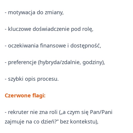
- motywacja do zmiany,
- kluczowe doświadczenie pod rolę,
- oczekiwania finansowe i dostępność,
- preferencje (hybryda/zdalnie, godziny),
- szybki opis procesu.
Czerwone flagi:
- rekruter nie zna roli („a czym się Pan/Pani
zajmuje na co dzień?” bez kontekstu),