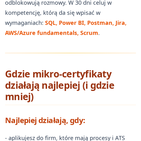
odblokowują rozmowy. W 30 dni celuj w
kompetencję, którą da się wpisać w
wymaganiach:
SQL, Power BI, Postman, Jira,
AWS/Azure fundamentals, Scrum
.
Gdzie mikro‑certyfikaty
działają najlepiej (i gdzie
mniej)
Najlepiej działają, gdy:
- aplikujesz do firm, które mają procesy i ATS