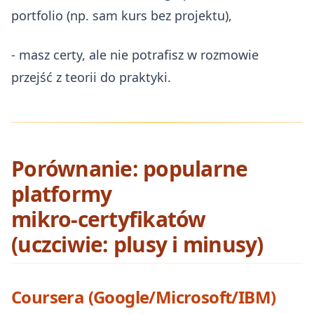
portfolio (np. sam kurs bez projektu),
- masz certy, ale nie potrafisz w rozmowie
przejść z teorii do praktyki.
Porównanie: popularne
platformy
mikro‑certyfikatów
(uczciwie: plusy i minusy)
Coursera (Google/Microsoft/IBM)