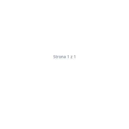
Strona 1 z 1