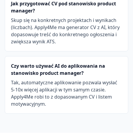
Jak przygotować CV pod stanowisko product
manager?
Skup się na konkretnych projektach i wynikach
(liczbach). Apply4Me ma generator CV z AI, który
dopasowuje treść do konkretnego ogłoszenia i
zwiększa wynik ATS.
Czy warto używać AI do aplikowania na
stanowisko product manager?
Tak, automatyczne aplikowanie pozwala wysłać
5-10x więcej aplikacji w tym samym czasie.
Apply4Me robi to z dopasowanym CV i listem
motywacyjnym.