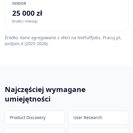
SENIOR
25 000 zł
brutto / miesiąc
Źródło: dane agregowane z ofert na NoFluffJobs, Pracuj.pl,
JustJoin.it (2025-2026).
Najczęściej wymagane
umiejętności
Product Discovery
User Research