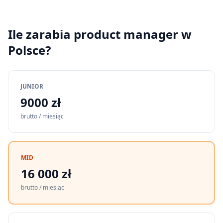
Ile zarabia
product manager
w
Polsce?
JUNIOR
9000 zł
brutto / miesiąc
MID
16 000 zł
brutto / miesiąc