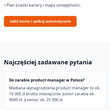
• Plan ścieżki kariery i mapa umiejętności.
Załóż konto i aplikuj automatycznie
Najczęściej zadawane pytania
Ile zarabia product manager w Polsce?
Mediana wynagrodzenia product manager to ok.
16 000 zł brutto miesięcznie. Junior zarabia ok.
9000 zł, a senior ok. 25 000 zł.