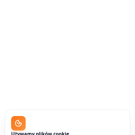
Używamy plików cookie