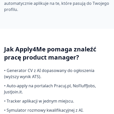
automatycznie aplikuje na te, które pasują do Twojego
profilu.
Jak Apply4Me pomaga znaleźć
pracę
product manager
?
• Generator CV z AI dopasowany do ogłoszenia
(wyższy wynik ATS).
• Auto-apply na portalach Pracuj.pl, NoFluffJobs,
JustJoin.it.
• Tracker aplikacji w jednym miejscu.
• Symulator rozmowy kwalifikacyjnej z AI.