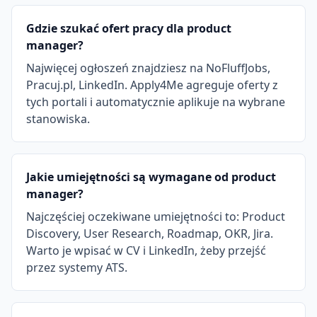
Gdzie szukać ofert pracy dla product
manager?
Najwięcej ogłoszeń znajdziesz na NoFluffJobs,
Pracuj.pl, LinkedIn. Apply4Me agreguje oferty z
tych portali i automatycznie aplikuje na wybrane
stanowiska.
Jakie umiejętności są wymagane od product
manager?
Najczęściej oczekiwane umiejętności to: Product
Discovery, User Research, Roadmap, OKR, Jira.
Warto je wpisać w CV i LinkedIn, żeby przejść
przez systemy ATS.