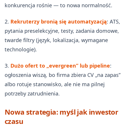
konkurencja rośnie — to nowa normalność.
2.
Rekruterzy bronią się automatyzacją
: ATS,
pytania preselekcyjne, testy, zadania domowe,
twarde filtry (język, lokalizacja, wymagane
technologie).
3.
Dużo ofert to „evergreen” lub pipeline
:
ogłoszenia wiszą, bo firma zbiera CV „na zapas”
albo rotuje stanowisko, ale nie ma pilnej
potrzeby zatrudnienia.
Nowa strategia: myśl jak inwestor
czasu