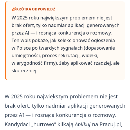
KRÓTKA ODPOWIEDŹ
W 2025 roku największym problemem nie jest
brak ofert, tylko nadmiar aplikacji generowanych
przez AI — i rosnąca konkurencja o rozmowy.
Ten wpis pokaże, jak selekcjonować ogłoszenia
w Polsce po twardych sygnałach (dopasowanie
umiejętności, proces rekrutacji, widełki,
wiarygodność firmy), żeby aplikować rzadziej, ale
skuteczniej.
W 2025 roku największym problemem nie jest
brak ofert, tylko nadmiar aplikacji generowanych
przez AI — i rosnąca konkurencja o rozmowy.
Kandydaci „hurtowo” klikają
Aplikuj
na Pracuj.pl,