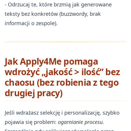
- Odrzucaj te, które brzmią jak generowane
teksty bez konkretów (buzzwordy, brak
informacji o zespole).
Jak Apply4Me pomaga
wdrożyć „jakość > ilość” bez
chaosu (bez robienia z tego
drugiej pracy)
Jeśli wdrażasz selekcję i personalizację, szybko
pojawia się problem:
ogarnianie procesu
.