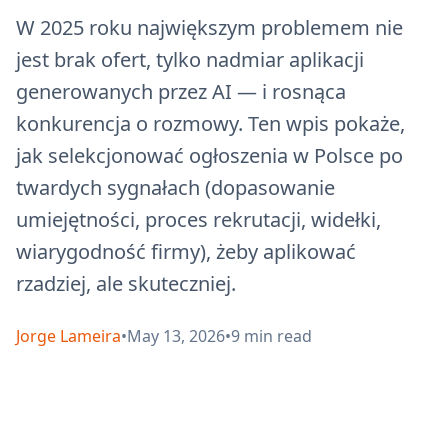
W 2025 roku największym problemem nie
jest brak ofert, tylko nadmiar aplikacji
generowanych przez AI — i rosnąca
konkurencja o rozmowy. Ten wpis pokaże,
jak selekcjonować ogłoszenia w Polsce po
twardych sygnałach (dopasowanie
umiejętności, proces rekrutacji, widełki,
wiarygodność firmy), żeby aplikować
rzadziej, ale skuteczniej.
Jorge Lameira
•
May 13, 2026
•
9
min read