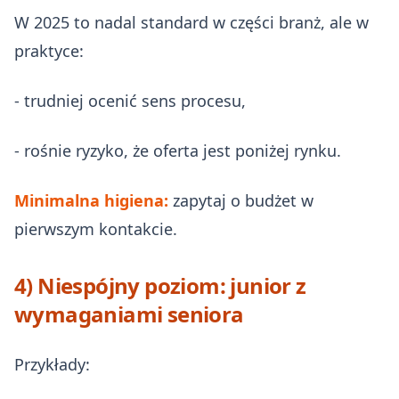
W 2025 to nadal standard w części branż, ale w
praktyce:
- trudniej ocenić sens procesu,
- rośnie ryzyko, że oferta jest poniżej rynku.
Minimalna higiena:
zapytaj o budżet w
pierwszym kontakcie.
4) Niespójny poziom: junior z
wymaganiami seniora
Przykłady: