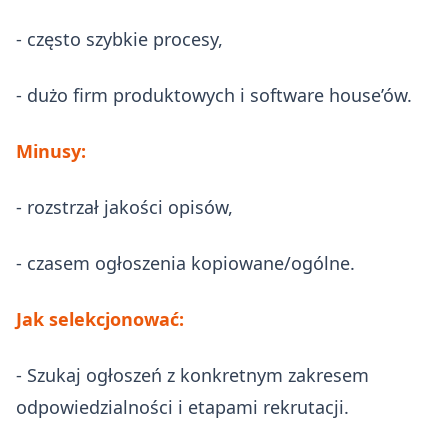
- często szybkie procesy,
- dużo firm produktowych i software house’ów.
Minusy:
- rozstrzał jakości opisów,
- czasem ogłoszenia kopiowane/ogólne.
Jak selekcjonować:
- Szukaj ogłoszeń z konkretnym zakresem
odpowiedzialności i etapami rekrutacji.