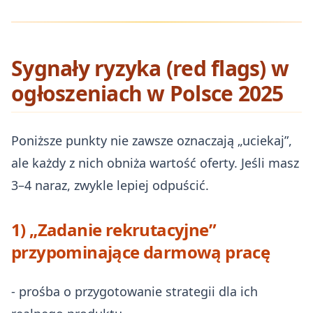
Sygnały ryzyka (red flags) w
ogłoszeniach w Polsce 2025
Poniższe punkty nie zawsze oznaczają „uciekaj”,
ale każdy z nich obniża wartość oferty. Jeśli masz
3–4 naraz, zwykle lepiej odpuścić.
1) „Zadanie rekrutacyjne”
przypominające darmową pracę
- prośba o przygotowanie strategii dla ich