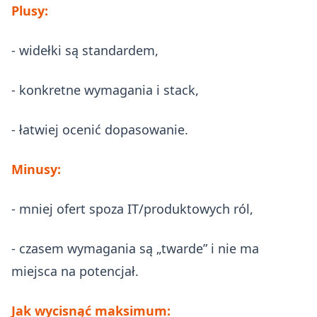
Plusy:
- widełki są standardem,
- konkretne wymagania i stack,
- łatwiej ocenić dopasowanie.
Minusy:
- mniej ofert spoza IT/produktowych ról,
- czasem wymagania są „twarde” i nie ma
miejsca na potencjał.
Jak wycisnąć maksimum: