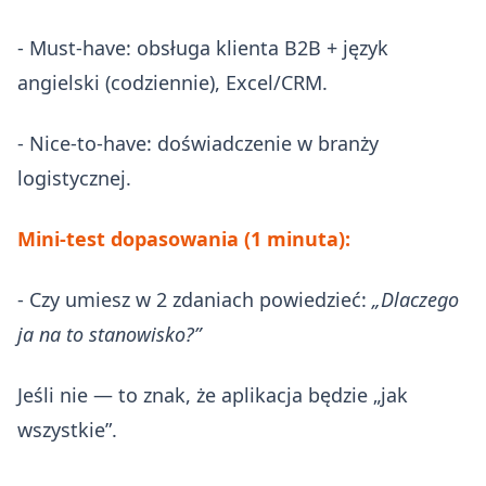
- Must-have: obsługa klienta B2B + język
angielski (codziennie), Excel/CRM.
- Nice-to-have: doświadczenie w branży
logistycznej.
Mini-test dopasowania (1 minuta):
- Czy umiesz w 2 zdaniach powiedzieć:
„Dlaczego
ja na to stanowisko?”
Jeśli nie — to znak, że aplikacja będzie „jak
wszystkie”.