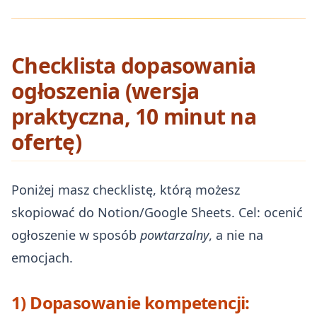
Checklista dopasowania
ogłoszenia (wersja
praktyczna, 10 minut na
ofertę)
Poniżej masz checklistę, którą możesz
skopiować do Notion/Google Sheets. Cel: ocenić
ogłoszenie w sposób
powtarzalny
, a nie na
emocjach.
1) Dopasowanie kompetencji: