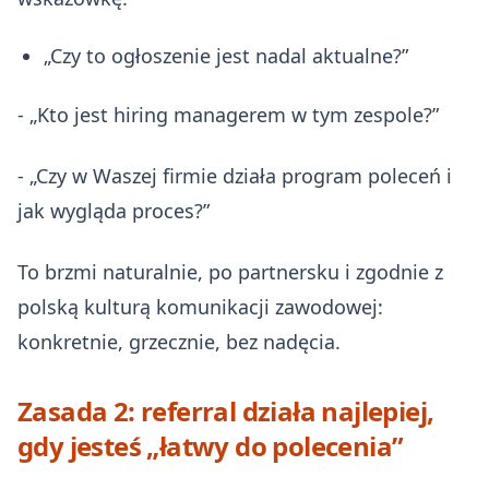
„Czy to ogłoszenie jest nadal aktualne?”
- „Kto jest hiring managerem w tym zespole?”
- „Czy w Waszej firmie działa program poleceń i
jak wygląda proces?”
To brzmi naturalnie, po partnersku i zgodnie z
polską kulturą komunikacji zawodowej:
konkretnie, grzecznie, bez nadęcia.
Zasada 2: referral działa najlepiej,
gdy jesteś „łatwy do polecenia”