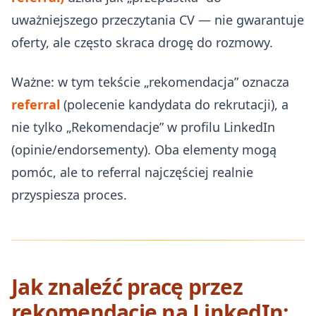
uważniejszego przeczytania CV — nie gwarantuje
oferty, ale często skraca drogę do rozmowy.
Ważne: w tym tekście „rekomendacja” oznacza
referral
(polecenie kandydata do rekrutacji), a
nie tylko „Rekomendacje” w profilu LinkedIn
(opinie/endorsementy). Oba elementy mogą
pomóc, ale to referral najczęściej realnie
przyspiesza proces.
Jak znaleźć pracę przez
rekomendacje na LinkedIn: