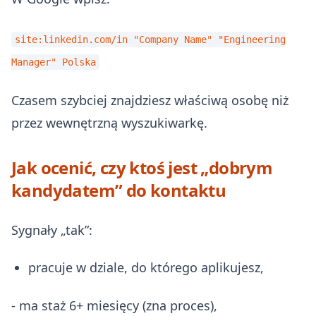
site:linkedin.com/in "Company Name" "Engineering
Manager" Polska
Czasem szybciej znajdziesz właściwą osobę niż
przez wewnętrzną wyszukiwarkę.
Jak ocenić, czy ktoś jest „dobrym
kandydatem” do kontaktu
Sygnały „tak”:
pracuje w dziale, do którego aplikujesz,
- ma staż 6+ miesięcy (zna proces),