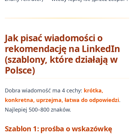
Jak pisać wiadomości o
rekomendację na LinkedIn
(szablony, które działają w
Polsce)
Dobra wiadomość ma 4 cechy:
krótka,
konkretna, uprzejma, łatwa do odpowiedzi
.
Najlepiej 500–800 znaków.
Szablon 1: prośba o wskazówkę