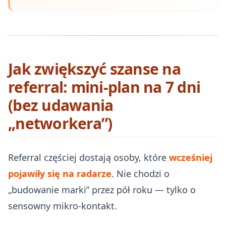
Jak zwiększyć szanse na
referral: mini-plan na 7 dni
(bez udawania
„networkera”)
Referral częściej dostają osoby, które
wcześniej
pojawiły się na radarze
. Nie chodzi o
„budowanie marki” przez pół roku — tylko o
sensowny mikro-kontakt.