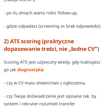
- po ilu dniach warto robić follow‑up,
- gdzie odpadasz (screening vs brak odpowiedzi).
2) ATS scoring (praktyczne
dopasowanie treści, nie „ładne CV”)
Scoring ATS jest użyteczny wtedy, gdy traktujesz
go jak
diagnostykę
:
- czy w CV masz słownictwo z ogłoszenia,
- czy Twoje doświadczenie jest opisane tak, by
system i rekruter rozumieli transfer