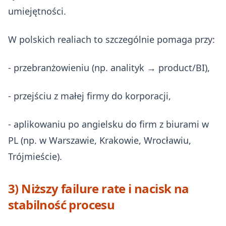
umiejętności.
W polskich realiach to szczególnie pomaga przy:
- przebranżowieniu (np. analityk → product/BI),
- przejściu z małej firmy do korporacji,
- aplikowaniu po angielsku do firm z biurami w
PL (np. w Warszawie, Krakowie, Wrocławiu,
Trójmieście).
3) Niższy failure rate i nacisk na
stabilność procesu