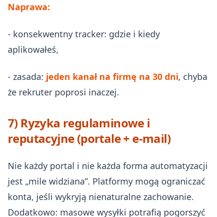
Naprawa:
- konsekwentny tracker: gdzie i kiedy
aplikowałeś,
- zasada:
jeden kanał na firmę na 30 dni
, chyba
że rekruter poprosi inaczej.
7) Ryzyka regulaminowe i
reputacyjne (portale + e‑mail)
Nie każdy portal i nie każda forma automatyzacji
jest „mile widziana”. Platformy mogą ograniczać
konta, jeśli wykryją nienaturalne zachowanie.
Dodatkowo: masowe wysyłki potrafią pogorszyć