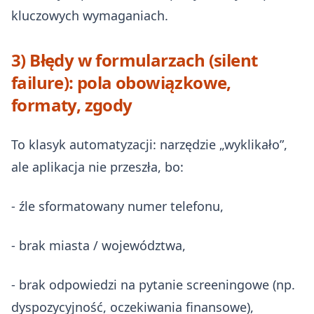
kluczowych wymaganiach.
3) Błędy w formularzach (silent
failure): pola obowiązkowe,
formaty, zgody
To klasyk automatyzacji: narzędzie „wyklikało”,
ale aplikacja nie przeszła, bo:
- źle sformatowany numer telefonu,
- brak miasta / województwa,
- brak odpowiedzi na pytanie screeningowe (np.
dyspozycyjność, oczekiwania finansowe),