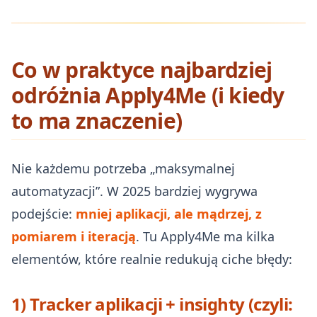
Co w praktyce najbardziej
odróżnia Apply4Me (i kiedy
to ma znaczenie)
Nie każdemu potrzeba „maksymalnej
automatyzacji”. W 2025 bardziej wygrywa
podejście:
mniej aplikacji, ale mądrzej, z
pomiarem i iteracją
. Tu Apply4Me ma kilka
elementów, które realnie redukują ciche błędy:
1) Tracker aplikacji + insighty (czyli: