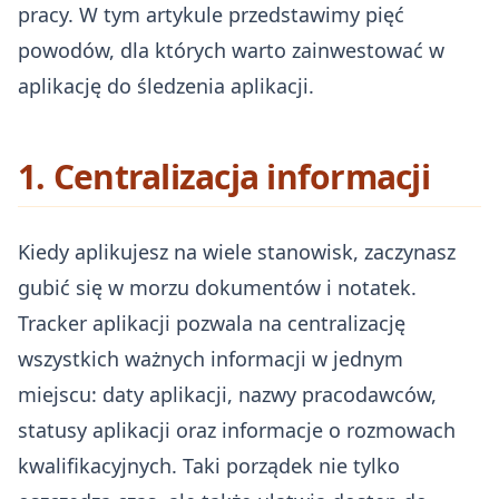
pracy. W tym artykule przedstawimy pięć
powodów, dla których warto zainwestować w
aplikację do śledzenia aplikacji.
1. Centralizacja informacji
Kiedy aplikujesz na wiele stanowisk, zaczynasz
gubić się w morzu dokumentów i notatek.
Tracker aplikacji pozwala na centralizację
wszystkich ważnych informacji w jednym
miejscu: daty aplikacji, nazwy pracodawców,
statusy aplikacji oraz informacje o rozmowach
kwalifikacyjnych. Taki porządek nie tylko