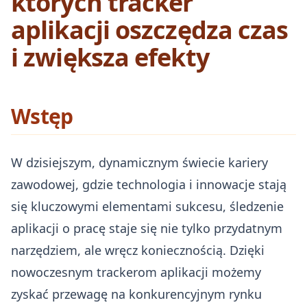
których tracker
aplikacji oszczędza czas
i zwiększa efekty
Wstęp
W dzisiejszym, dynamicznym świecie kariery
zawodowej, gdzie technologia i innowacje stają
się kluczowymi elementami sukcesu, śledzenie
aplikacji o pracę staje się nie tylko przydatnym
narzędziem, ale wręcz koniecznością. Dzięki
nowoczesnym trackerom aplikacji możemy
zyskać przewagę na konkurencyjnym rynku