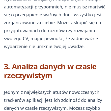
automatyzacji przypomnień, nie musisz martwić
się o przegapienie ważnych dni – wszystko jest
zorganizowane za ciebie. Możesz skupić się na
przygotowaniach do rozmów czy rozwijaniu
swojego CV, mając pewność, że żadne ważne
wydarzenie nie umknie twojej uwadze.
3. Analiza danych w czasie
rzeczywistym
Jednym z największych atutów nowoczesnych
trackerów aplikacji jest ich zdolność do analizy
danych w czasie rzeczywistym. Możesz szybko