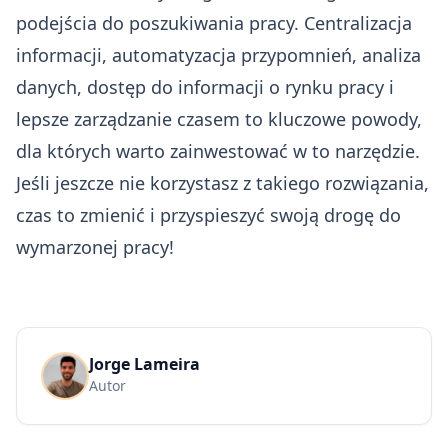
podejścia do poszukiwania pracy. Centralizacja
informacji, automatyzacja przypomnień, analiza
danych, dostęp do informacji o rynku pracy i
lepsze zarządzanie czasem to kluczowe powody,
dla których warto zainwestować w to narzędzie.
Jeśli jeszcze nie korzystasz z takiego rozwiązania,
czas to zmienić i przyspieszyć swoją drogę do
wymarzonej pracy!
Jorge Lameira
Autor