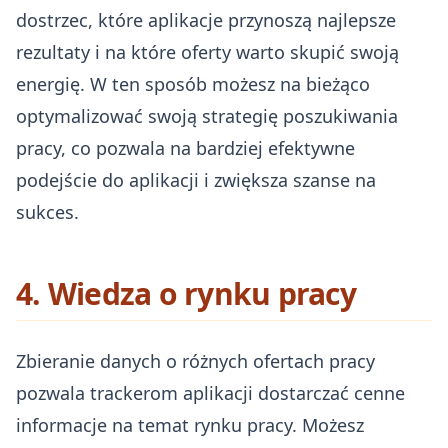
dostrzec, które aplikacje przynoszą najlepsze
rezultaty i na które oferty warto skupić swoją
energię. W ten sposób możesz na bieżąco
optymalizować swoją strategię poszukiwania
pracy, co pozwala na bardziej efektywne
podejście do aplikacji i zwiększa szanse na
sukces.
4. Wiedza o rynku pracy
Zbieranie danych o różnych ofertach pracy
pozwala trackerom aplikacji dostarczać cenne
informacje na temat rynku pracy. Możesz