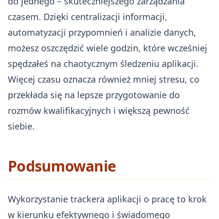
do jednego – skuteczniejszego zarządzania
czasem. Dzięki centralizacji informacji,
automatyzacji przypomnień i analizie danych,
możesz oszczędzić wiele godzin, które wcześniej
spędzałeś na chaotycznym śledzeniu aplikacji.
Więcej czasu oznacza również mniej stresu, co
przekłada się na lepsze przygotowanie do
rozmów kwalifikacyjnych i większą pewność
siebie.
Podsumowanie
Wykorzystanie trackera aplikacji o pracę to krok
w kierunku efektywnego i świadomego