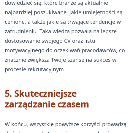
dowiedzieć się, które branże są aktualnie
najbardziej poszukiwane, jakie umiejętności są
cenione, a także jakie są trwające tendencje w
zatrudnieniu. Taka wiedza pozwala na lepsze
dostosowanie swojego CV oraz listu
motywacyjnego do oczekiwań pracodawców, co
znacznie zwiększa Twoje szanse na sukces w
procesie rekrutacyjnym.
5. Skuteczniejsze
zarządzanie czasem
W końcu, wszystkie powyższe korzyści prowadzą