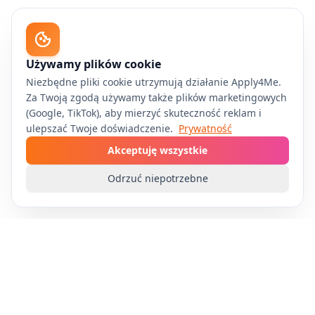
Używamy plików cookie
Niezbędne pliki cookie utrzymują działanie Apply4Me.
Za Twoją zgodą używamy także plików marketingowych
(Google, TikTok), aby mierzyć skuteczność reklam i
ulepszać Twoje doświadczenie.
Prywatność
Akceptuję wszystkie
Odrzuć niepotrzebne