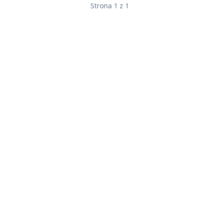
Strona 1 z 1