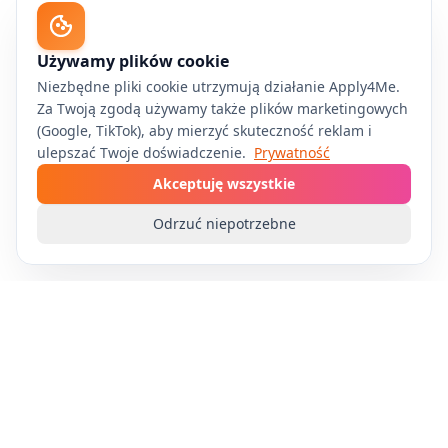
Używamy plików cookie
Niezbędne pliki cookie utrzymują działanie Apply4Me.
Za Twoją zgodą używamy także plików marketingowych
(Google, TikTok), aby mierzyć skuteczność reklam i
ulepszać Twoje doświadczenie.
Prywatność
Akceptuję wszystkie
Odrzuć niepotrzebne
Apply4Me