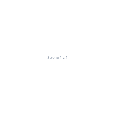
Strona 1 z 1