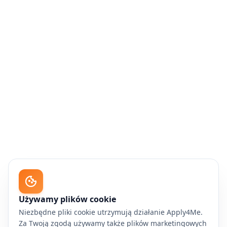
Używamy plików cookie
Niezbędne pliki cookie utrzymują działanie Apply4Me.
Za Twoją zgodą używamy także plików marketingowych