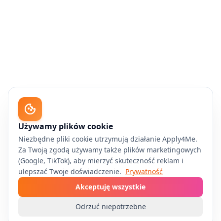
Używamy plików cookie
Niezbędne pliki cookie utrzymują działanie Apply4Me.
Za Twoją zgodą używamy także plików marketingowych
(Google, TikTok), aby mierzyć skuteczność reklam i
ulepszać Twoje doświadczenie.
Prywatność
Akceptuję wszystkie
Odrzuć niepotrzebne