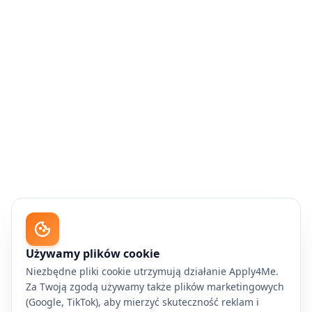
Używamy plików cookie
Niezbędne pliki cookie utrzymują działanie Apply4Me.
Za Twoją zgodą używamy także plików marketingowych
(Google, TikTok), aby mierzyć skuteczność reklam i