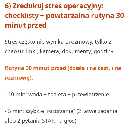
6) Zredukuj stres operacyjny:
checklisty + powtarzalna rutyna 30
minut przed
Stres często nie wynika z rozmowy, tylko z
chaosu: linki, kamera, dokumenty, godziny.
Rutyna 30 minut przed (działa i na test, i na
rozmowę):
- 10 min: woda + toaleta + przewietrzenie
- 5 min: szybkie “rozgrzanie” (2 łatwe zadania
albo 2 pytania STAR na głos)