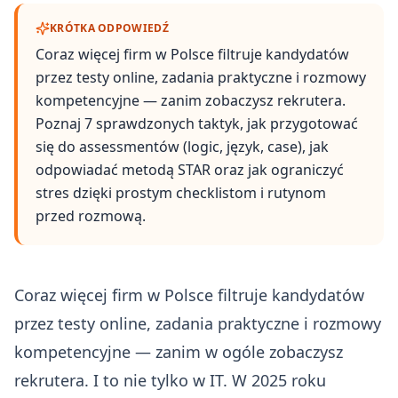
KRÓTKA ODPOWIEDŹ
Coraz więcej firm w Polsce filtruje kandydatów
przez testy online, zadania praktyczne i rozmowy
kompetencyjne — zanim zobaczysz rekrutera.
Poznaj 7 sprawdzonych taktyk, jak przygotować
się do assessmentów (logic, język, case), jak
odpowiadać metodą STAR oraz jak ograniczyć
stres dzięki prostym checklistom i rutynom
przed rozmową.
Coraz więcej firm w Polsce filtruje kandydatów
przez testy online, zadania praktyczne i rozmowy
kompetencyjne — zanim w ogóle zobaczysz
rekrutera. I to nie tylko w IT. W 2025 roku