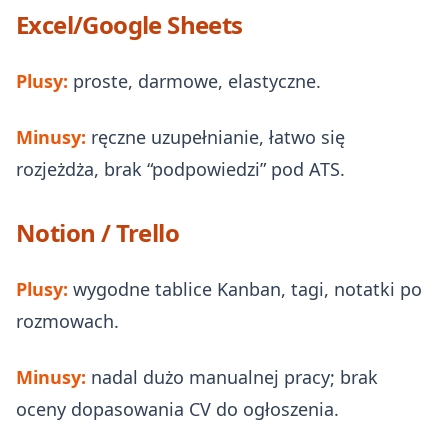
Excel/Google Sheets
Plusy:
proste, darmowe, elastyczne.
Minusy:
ręczne uzupełnianie, łatwo się
rozjeżdża, brak “podpowiedzi” pod ATS.
Notion / Trello
Plusy:
wygodne tablice Kanban, tagi, notatki po
rozmowach.
Minusy:
nadal dużo manualnej pracy; brak
oceny dopasowania CV do ogłoszenia.