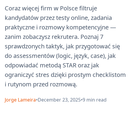
Coraz więcej firm w Polsce filtruje
kandydatów przez testy online, zadania
praktyczne i rozmowy kompetencyjne —
zanim zobaczysz rekrutera. Poznaj 7
sprawdzonych taktyk, jak przygotować się
do assessmentów (logic, język, case), jak
odpowiadać metodą STAR oraz jak
ograniczyć stres dzięki prostym checklistom
i rutynom przed rozmową.
Jorge Lameira
•
December 23, 2025
•
9
min read