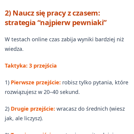
2) Naucz się pracy z czasem:
strategia “najpierw pewniaki”
W testach online czas zabija wyniki bardziej niż
wiedza.
Taktyka: 3 przejścia
1)
Pierwsze przejście:
robisz tylko pytania, które
rozwiązujesz w 20–40 sekund.
2)
Drugie przejście:
wracasz do średnich (wiesz
jak, ale liczysz).