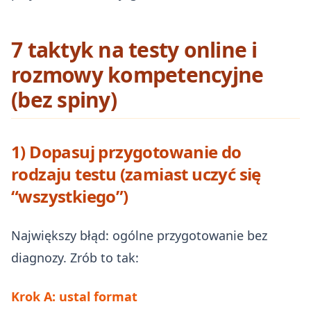
7 taktyk na testy online i
rozmowy kompetencyjne
(bez spiny)
1) Dopasuj przygotowanie do
rodzaju testu (zamiast uczyć się
“wszystkiego”)
Największy błąd: ogólne przygotowanie bez
diagnozy. Zrób to tak:
Krok A: ustal format