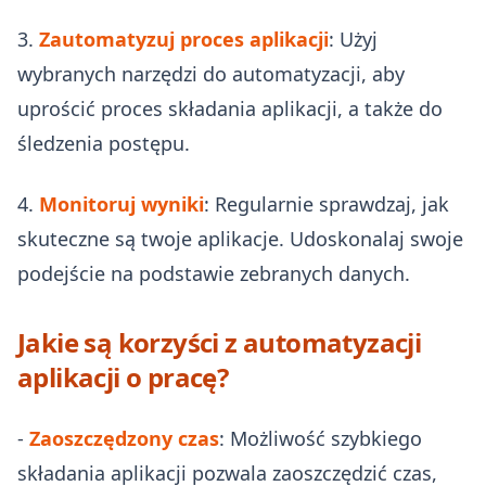
3.
Zautomatyzuj proces aplikacji
: Użyj
wybranych narzędzi do automatyzacji, aby
uprościć proces składania aplikacji, a także do
śledzenia postępu.
4.
Monitoruj wyniki
: Regularnie sprawdzaj, jak
skuteczne są twoje aplikacje. Udoskonalaj swoje
podejście na podstawie zebranych danych.
Jakie są korzyści z automatyzacji
aplikacji o pracę?
-
Zaoszczędzony czas
: Możliwość szybkiego
składania aplikacji pozwala zaoszczędzić czas,