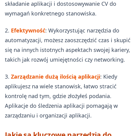
składanie aplikacji i dostosowywanie CV do
wymagań konkretnego stanowiska.
2.
Efektywność
: Wykorzystując narzędzia do
automatyzacji, możesz zaoszczędzić czas i skupić
się na innych istotnych aspektach swojej kariery,
takich jak rozwój umiejętności czy networking.
3.
Zarządzanie dużą ilością aplikacji
: Kiedy
aplikujesz na wiele stanowisk, łatwo stracić
kontrolę nad tym, gdzie złożyłeś podania.
Aplikacje do śledzenia aplikacji pomagają w
zarządzaniu i organizacji aplikacji.
Jakie są kluczowe narzędzia do