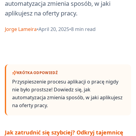
automatyzacja zmienia sposób, w jaki
aplikujesz na oferty pracy.
Jorge Lameira
•
April 20, 2025
•
8
min read
KRÓTKA ODPOWIEDŹ
Przyspieszenie procesu aplikacji o pracę nigdy
nie było prostsze! Dowiedz się, jak
automatyzacja zmienia sposób, w jaki aplikujesz
na oferty pracy.
Jak zatrudnić się szybciej? Odkryj tajemnicę