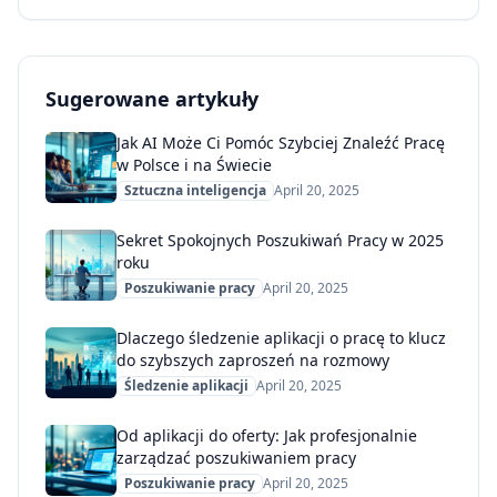
Sugerowane artykuły
Jak AI Może Ci Pomóc Szybciej Znaleźć Pracę
w Polsce i na Świecie
Sztuczna inteligencja
April 20, 2025
Sekret Spokojnych Poszukiwań Pracy w 2025
roku
Poszukiwanie pracy
April 20, 2025
Dlaczego śledzenie aplikacji o pracę to klucz
do szybszych zaproszeń na rozmowy
Śledzenie aplikacji
April 20, 2025
Od aplikacji do oferty: Jak profesjonalnie
zarządzać poszukiwaniem pracy
Poszukiwanie pracy
April 20, 2025