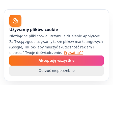
Używamy plików cookie
Niezbędne pliki cookie utrzymują działanie Apply4Me.
Za Twoją zgodą używamy także plików marketingowych
(Google, TikTok), aby mierzyć skuteczność reklam i
ulepszać Twoje doświadczenie.
Prywatność
Akceptuję wszystkie
Odrzuć niepotrzebne