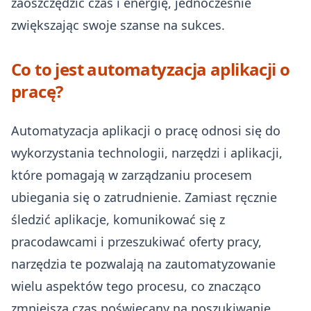
zaoszczędzić czas i energię, jednocześnie
zwiększając swoje szanse na sukces.
Co to jest automatyzacja aplikacji o
pracę?
Automatyzacja aplikacji o pracę odnosi się do
wykorzystania technologii, narzędzi i aplikacji,
które pomagają w zarządzaniu procesem
ubiegania się o zatrudnienie. Zamiast ręcznie
śledzić aplikacje, komunikować się z
pracodawcami i przeszukiwać oferty pracy,
narzędzia te pozwalają na zautomatyzowanie
wielu aspektów tego procesu, co znacząco
zmniejsza czas poświęcany na poszukiwanie