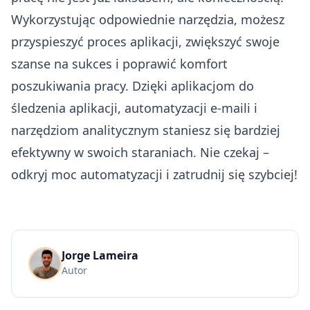
Wykorzystując odpowiednie narzędzia, możesz
przyspieszyć proces aplikacji, zwiększyć swoje
szanse na sukces i poprawić komfort
poszukiwania pracy. Dzięki aplikacjom do
śledzenia aplikacji, automatyzacji e-maili i
narzędziom analitycznym staniesz się bardziej
efektywny w swoich staraniach. Nie czekaj –
odkryj moc automatyzacji i zatrudnij się szybciej!
Jorge Lameira
Autor