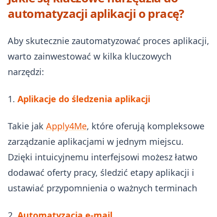
automatyzacji aplikacji o pracę?
Aby skutecznie zautomatyzować proces aplikacji,
warto zainwestować w kilka kluczowych
narzędzi:
1.
Aplikacje do śledzenia aplikacji
Takie jak
Apply4Me
, które oferują kompleksowe
zarządzanie aplikacjami w jednym miejscu.
Dzięki intuicyjnemu interfejsowi możesz łatwo
dodawać oferty pracy, śledzić etapy aplikacji i
ustawiać przypomnienia o ważnych terminach
2.
Automatyzacja e-mail