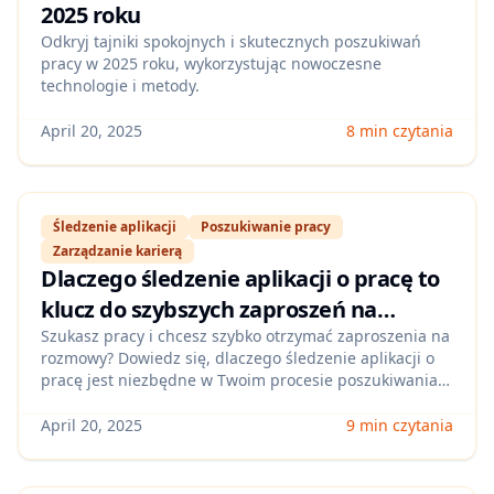
2025 roku
Odkryj tajniki spokojnych i skutecznych poszukiwań
pracy w 2025 roku, wykorzystując nowoczesne
technologie i metody.
April 20, 2025
8 min czytania
Śledzenie aplikacji
Poszukiwanie pracy
Zarządzanie karierą
Dlaczego śledzenie aplikacji o pracę to
klucz do szybszych zaproszeń na
rozmowy
Szukasz pracy i chcesz szybko otrzymać zaproszenia na
rozmowy? Dowiedz się, dlaczego śledzenie aplikacji o
pracę jest niezbędne w Twoim procesie poszukiwania
zatrudnienia.
April 20, 2025
9 min czytania