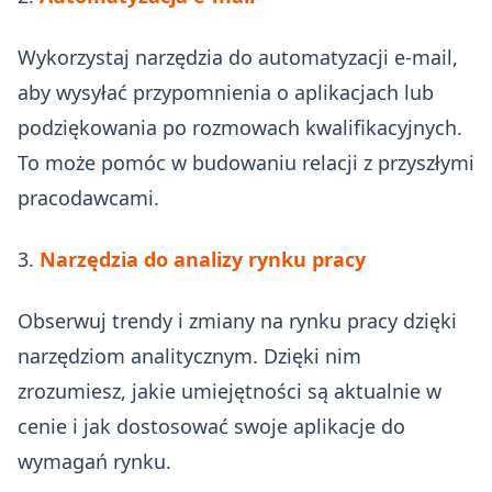
Wykorzystaj narzędzia do automatyzacji e-mail,
aby wysyłać przypomnienia o aplikacjach lub
podziękowania po rozmowach kwalifikacyjnych.
To może pomóc w budowaniu relacji z przyszłymi
pracodawcami.
3.
Narzędzia do analizy rynku pracy
Obserwuj trendy i zmiany na rynku pracy dzięki
narzędziom analitycznym. Dzięki nim
zrozumiesz, jakie umiejętności są aktualnie w
cenie i jak dostosować swoje aplikacje do
wymagań rynku.