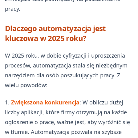
pracy.
Dlaczego automatyzacja jest
kluczowa w 2025 roku?
W 2025 roku, w dobie cyfryzacji i uproszczenia
procesów, automatyzacja stała się niezbędnym
narzędziem dla osób poszukujących pracy. Z
wielu powodów:
1.
Zwiększona konkurencja
: W obliczu dużej
liczby aplikacji, które firmy otrzymują na każde
ogłoszenie o pracę, ważne jest, aby wyróżnić się
w tłumie. Automatyzacja pozwala na szybsze