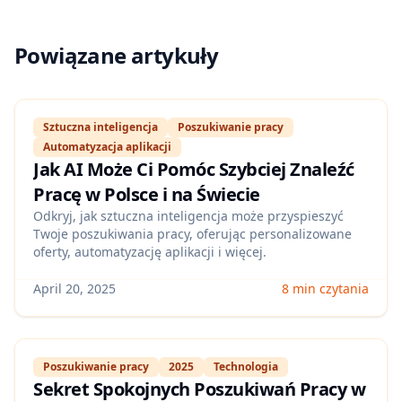
Powiązane artykuły
Sztuczna inteligencja
Poszukiwanie pracy
Automatyzacja aplikacji
Jak AI Może Ci Pomóc Szybciej Znaleźć
Pracę w Polsce i na Świecie
Odkryj, jak sztuczna inteligencja może przyspieszyć
Twoje poszukiwania pracy, oferując personalizowane
oferty, automatyzację aplikacji i więcej.
April 20, 2025
8 min czytania
Poszukiwanie pracy
2025
Technologia
Sekret Spokojnych Poszukiwań Pracy w