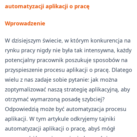
automatyzacji aplikacji o pracę
Wprowadzenie
W dzisiejszym świecie, w którym konkurencja na
rynku pracy nigdy nie była tak intensywna, każdy
potencjalny pracownik poszukuje sposobów na
przyspieszenie procesu aplikacji o pracę. Dlatego
wielu z nas zadaje sobie pytanie: jak można
zoptymalizować naszą strategię aplikacyjną, aby
otrzymać wymarzoną posadę szybciej?
Odpowiedzią może być automatyzacja procesu
aplikacji. W tym artykule odkryjemy tajniki
automatyzacji aplikacji o pracę, abyś mógł