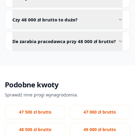
Czy 48 000 zł brutto to dużo?
Ile zarabia pracodawca przy 48 000 zł brutto?
Podobne kwoty
Sprawdź inne progi wynagrodzenia.
47 500 zł brutto
47 000 zł brutto
48 500 zł brutto
49 000 zł brutto