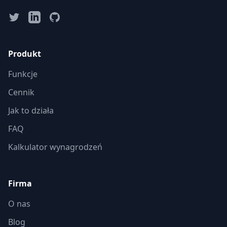
Produkt
Funkcje
Cennik
Jak to działa
FAQ
Kalkulator wynagrodzeń
Firma
O nas
Blog