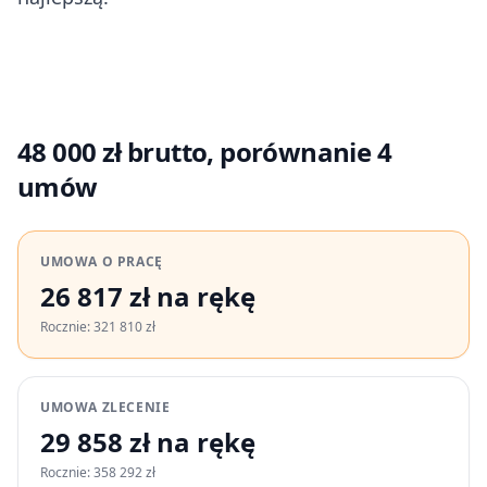
48 000 zł brutto, porównanie 4
umów
UMOWA O PRACĘ
26 817 zł na rękę
Rocznie: 321 810 zł
UMOWA ZLECENIE
29 858 zł na rękę
Rocznie: 358 292 zł