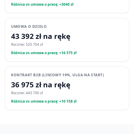
Różnica vs umowa o pracę: +3040 zł
UMOWA O DZIEŁO
43 392 zł na rękę
Rocznie: 520 704 zł
Różnica vs umowa o pracę: +16 575 zł
KONTRAKT B2B (LINIOWY 19%, ULGA NA START)
36 975 zł na rękę
Rocznie: 443 700 zł
Różnica vs umowa o pracę: +10 158 zł