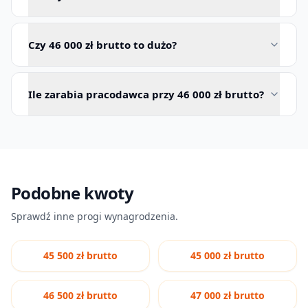
Czy 46 000 zł brutto to dużo?
Ile zarabia pracodawca przy 46 000 zł brutto?
Podobne kwoty
Sprawdź inne progi wynagrodzenia.
45 500 zł brutto
45 000 zł brutto
46 500 zł brutto
47 000 zł brutto