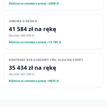
Różnica vs umowa o pracę: +2898 zł
UMOWA O DZIEŁO
41 584 zł na rękę
Rocznie: 499 008 zł
Różnica vs umowa o pracę: +15 785 zł
KONTRAKT B2B (LINIOWY 19%, ULGA NA START)
35 434 zł na rękę
Rocznie: 425 208 zł
Różnica vs umowa o pracę: +9635 zł