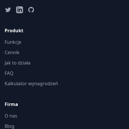
Produkt
Funkcje
Cennik
Jak to działa
FAQ
Kalkulator wynagrodzeń
Firma
O nas
Blog