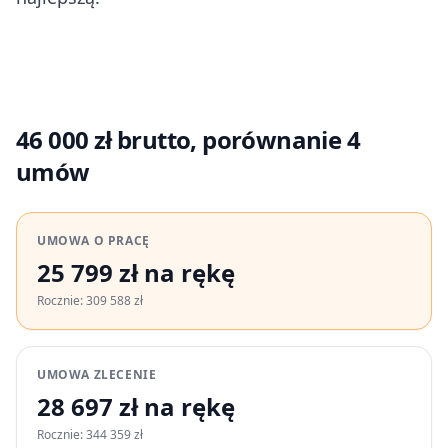
46 000 zł brutto, porównanie 4
umów
UMOWA O PRACĘ
25 799 zł na rękę
Rocznie: 309 588 zł
UMOWA ZLECENIE
28 697 zł na rękę
Rocznie: 344 359 zł