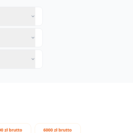
0 zł brutto
6000 zł brutto