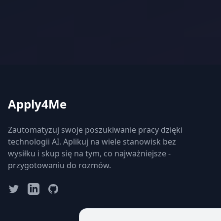
Apply4Me
Zautomatyzuj swoje poszukiwanie pracy dzięki
technologii AI. Aplikuj na wiele stanowisk bez
wysiłku i skup się na tym, co najważniejsze -
przygotowaniu do rozmów.