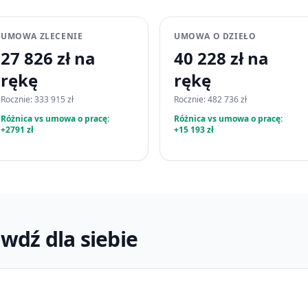
UMOWA ZLECENIE
UMOWA O DZIEŁO
27 826 zł na
40 228 zł na
rękę
rękę
Rocznie: 333 915 zł
Rocznie: 482 736 zł
Różnica vs umowa o pracę:
Różnica vs umowa o pracę:
+2791 zł
+15 193 zł
wdź dla siebie