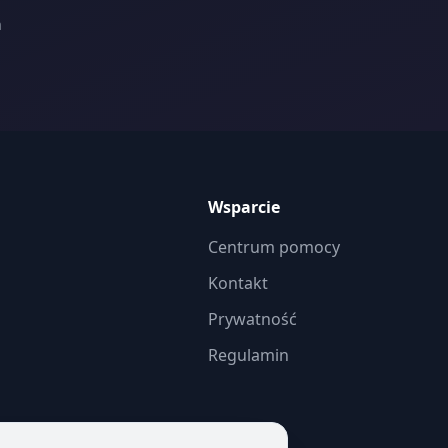
m
Wsparcie
Centrum pomocy
Kontakt
Prywatność
Regulamin