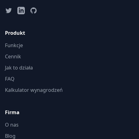
Produkt
Funkcje
Cennik
Jak to działa
FAQ
Kalkulator wynagrodzeń
Firma
O nas
Blog