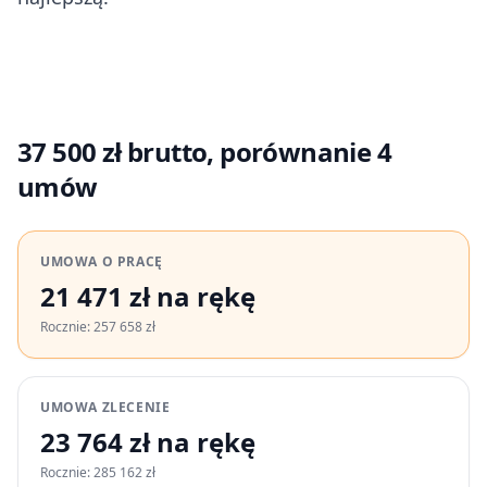
37 500 zł brutto, porównanie 4
umów
UMOWA O PRACĘ
21 471 zł na rękę
Rocznie: 257 658 zł
UMOWA ZLECENIE
23 764 zł na rękę
Rocznie: 285 162 zł