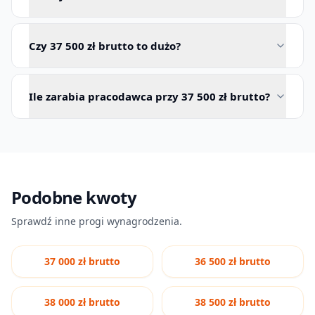
Czy 37 500 zł brutto to dużo?
Ile zarabia pracodawca przy 37 500 zł brutto?
Podobne kwoty
Sprawdź inne progi wynagrodzenia.
37 000 zł brutto
36 500 zł brutto
38 000 zł brutto
38 500 zł brutto