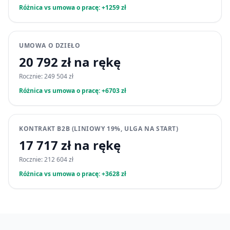
Różnica vs umowa o pracę: +1259 zł
UMOWA O DZIEŁO
20 792 zł na rękę
Rocznie: 249 504 zł
Różnica vs umowa o pracę: +6703 zł
KONTRAKT B2B (LINIOWY 19%, ULGA NA START)
17 717 zł na rękę
Rocznie: 212 604 zł
Różnica vs umowa o pracę: +3628 zł